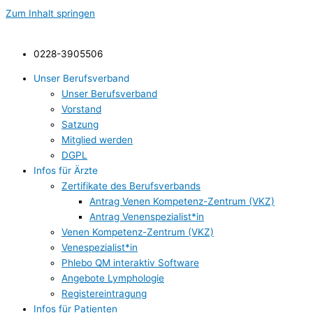
Zum Inhalt springen
0228-3905506
Unser Berufsverband
Unser Berufsverband
Vorstand
Satzung
Mitglied werden
DGPL
Infos für Ärzte
Zertifikate des Berufsverbands
Antrag Venen Kompetenz-Zentrum (VKZ)
Antrag Venenspezialist*in
Venen Kompetenz-Zentrum (VKZ)
Venespezialist*in
Phlebo QM interaktiv Software
Angebote Lymphologie
Registereintragung
Infos für Patienten