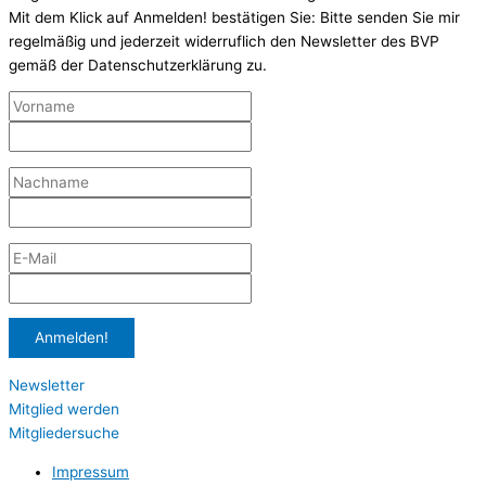
Mit dem Klick auf Anmelden! bestätigen Sie: Bitte senden Sie mir
regelmäßig und jederzeit widerruflich den Newsletter des BVP
gemäß der Datenschutzerklärung zu.
Newsletter
Mitglied werden
Mitgliedersuche
Impressum