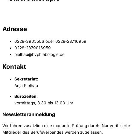
Adresse
0228-3905506 oder 0228-28716959
0228-2879016959
pielhau@bvphlebologie.de
Kontakt
Sekretariat:
Anja Pielhau
Bürozeiten:
vormittags, 8.30 bis 13.00 Uhr
Newsletteranmeldung
Wir führen zusätzlich eine manuelle Prüfung durch. Nur verifizierte
Mitglieder des Berufsverbandes werden zugelassen.